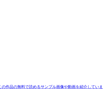
ではこの作品の無料で読めるサンプル画像や動画を紹介していま