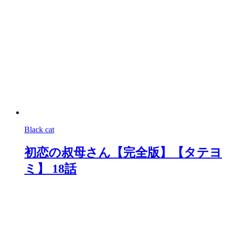
Black cat
初恋の叔母さん【完全版】【タテヨ
ミ】 18話