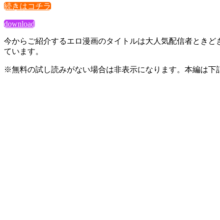
続きはコチラ
download
今からご紹介するエロ漫画のタイトルは大人気配信者ときど
ています。
※無料の試し読みがない場合は非表示になります。本編は下