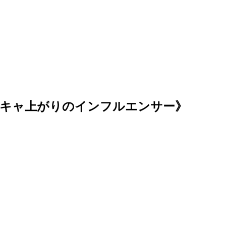
陰キャ上がりのインフルエンサー》