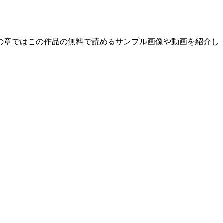
の章ではこの作品の無料で読めるサンプル画像や動画を紹介し