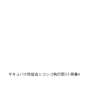
サキュバス性徒会シコシコ執行部3.5 画像4