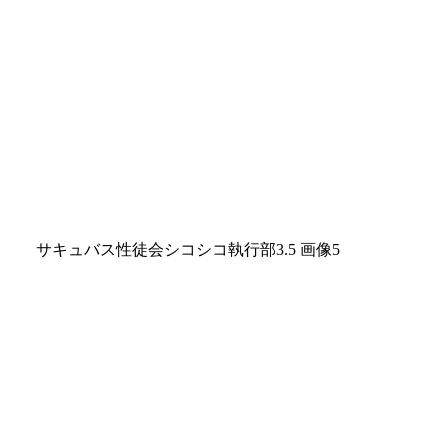
サキュバス性徒会シコシコ執行部3.5 画像5