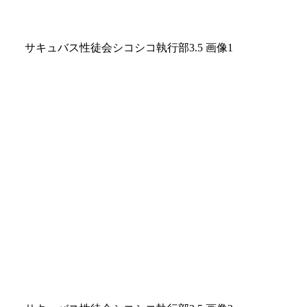
サキュバス性徒会シコシコ執行部3.5 画像1