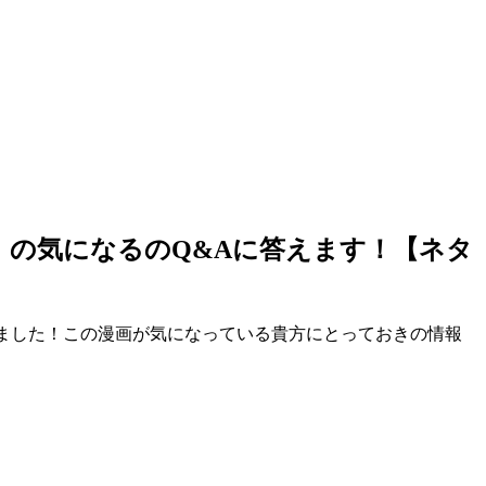
】の気になるのQ&Aに答えます！【ネタ
に答えました！この漫画が気になっている貴方にとっておきの情報