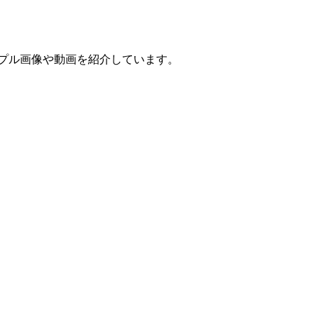
ンプル画像や動画を紹介しています。