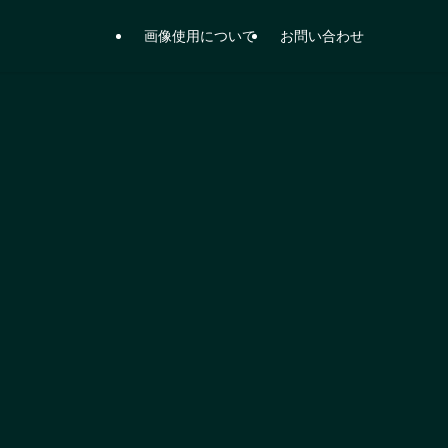
画像使用について
お問い合わせ