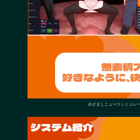
めざましニュースシミュレータ