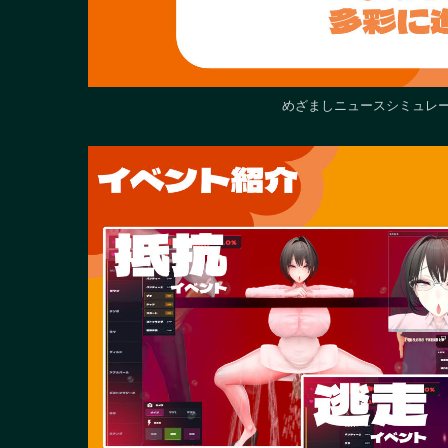
めざましニュースシミュレータ