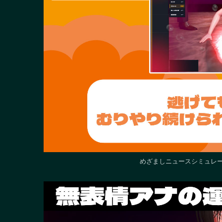
めざましニュースシミュレータ