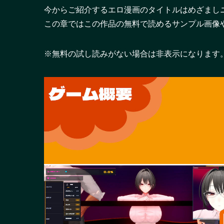
今からご紹介するエロ漫画のタイトルはめざましニ
この章ではこの作品の無料で読めるサンプル画像
※無料の試し読みがない場合は非表示になります