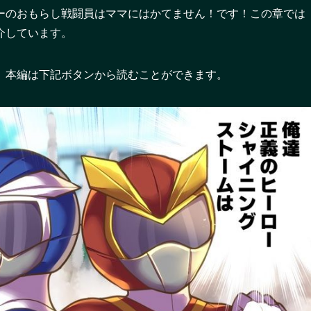
ーのおもらし戦闘員はママにはかてません！です！この章では
介しています。
。本編は下記ボタンから読むことができます。