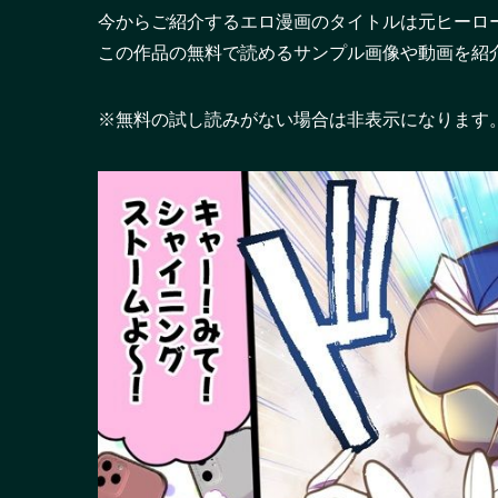
今からご紹介するエロ漫画のタイトルは元ヒーロ
この作品の無料で読めるサンプル画像や動画を紹
※無料の試し読みがない場合は非表示になります