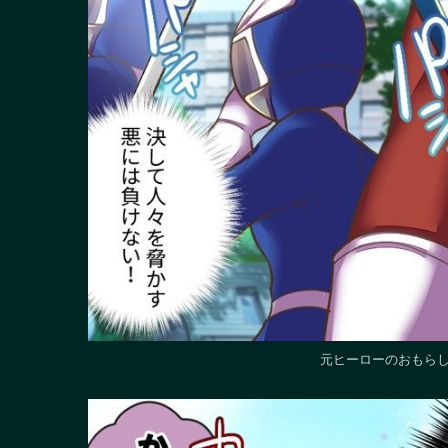
元ヒーローのおもらし