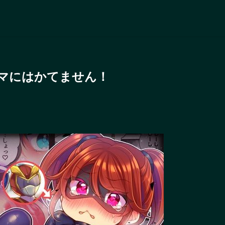
マにはかてません！