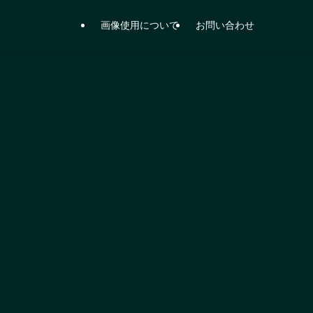
画像使用について
お問い合わせ