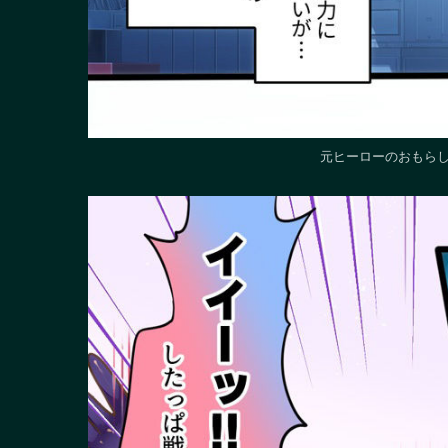
元ヒーローのおもらし