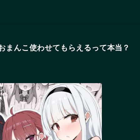
はおまんこ使わせてもらえるって本当？