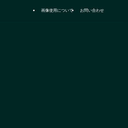
画像使用について
お問い合わせ