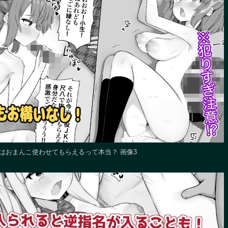
はおまんこ使わせてもらえるって本当？ 画像3