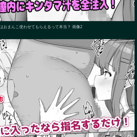
はおまんこ使わせてもらえるって本当？ 画像2