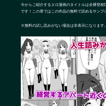
今からご紹介するエロ漫画のタイトルは全裸登校
です！この章ではこの作品の無料で読めるサンプ
※無料の試し読みがない場合は非表示になります