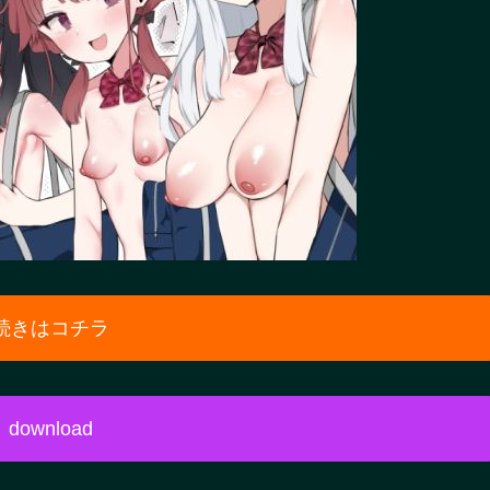
続きはコチラ
download