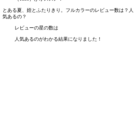
とある夏、姪とふたりきり。フルカラーのレビュー数は？人
気あるの？
レビューの星の数は
人気あるのがわかる結果になりました！