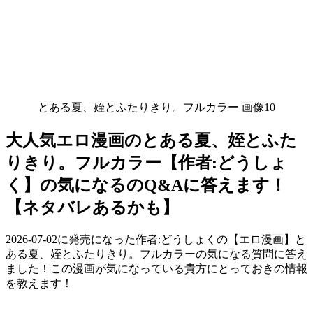
とある夏、姪とふたりきり。フルカラー 画像10
大人気エロ漫画のとある夏、姪とふた
りきり。フルカラー【作者:どうしょ
く】の気になるのQ&Aに答えます！
【ネタバレあるかも】
2026-07-02に発売になった作者:どうしょくの【エロ漫画】と
ある夏、姪とふたりきり。フルカラーの気になる質問に答え
ました！この漫画が気になっている貴方にとっておきの情報
を教えます！