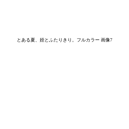
とある夏、姪とふたりきり。フルカラー 画像7