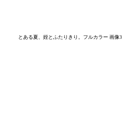
とある夏、姪とふたりきり。フルカラー 画像3