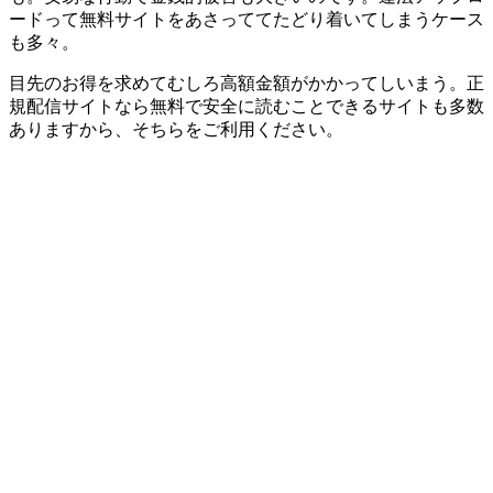
ードって無料サイトをあさっててたどり着いてしまうケース
も多々。
目先のお得を求めてむしろ高額金額がかかってしいまう。正
規配信サイトなら無料で安全に読むことできるサイトも多数
ありますから、そちらをご利用ください。