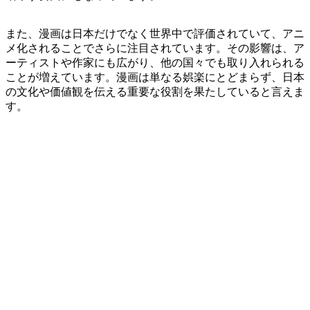
また、漫画は日本だけでなく世界中で評価されていて、アニ
メ化されることでさらに注目されています。その影響は、ア
ーティストや作家にも広がり、他の国々でも取り入れられる
ことが増えています。漫画は単なる娯楽にとどまらず、日本
の文化や価値観を伝える重要な役割を果たしていると言えま
す。