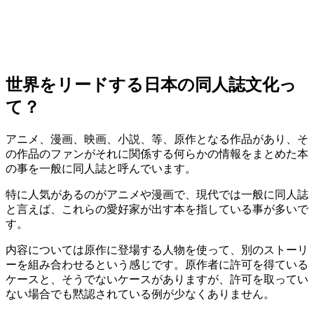
世界をリードする日本の同人誌文化っ
て？
アニメ、漫画、映画、小説、等、原作となる作品があり、そ
の作品のファンがそれに関係する何らかの情報をまとめた本
の事を一般に同人誌と呼んでいます。
特に人気があるのがアニメや漫画で、現代では一般に同人誌
と言えば、これらの愛好家が出す本を指している事が多いで
す。
内容については原作に登場する人物を使って、別のストーリ
ーを組み合わせるという感じです。原作者に許可を得ている
ケースと、そうでないケースがありますが、許可を取ってい
ない場合でも黙認されている例が少なくありません。