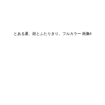
とある夏、姪とふたりきり。フルカラー 画像8