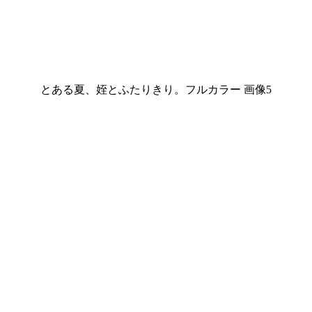
とある夏、姪とふたりきり。フルカラー 画像5