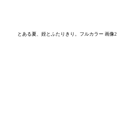
とある夏、姪とふたりきり。フルカラー 画像2