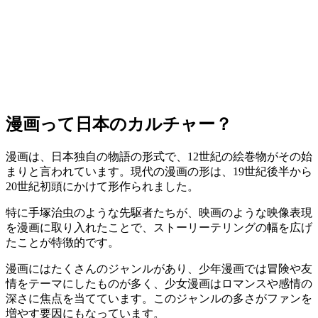
漫画って日本のカルチャー？
漫画は、日本独自の物語の形式で、12世紀の絵巻物がその始
まりと言われています。現代の漫画の形は、19世紀後半から
20世紀初頭にかけて形作られました。
特に手塚治虫のような先駆者たちが、映画のような映像表現
を漫画に取り入れたことで、ストーリーテリングの幅を広げ
たことが特徴的です。
漫画にはたくさんのジャンルがあり、少年漫画では冒険や友
情をテーマにしたものが多く、少女漫画はロマンスや感情の
深さに焦点を当てています。このジャンルの多さがファンを
増やす要因にもなっています。