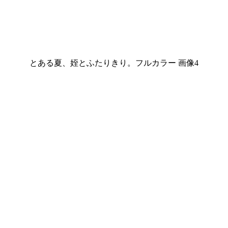
とある夏、姪とふたりきり。フルカラー 画像4