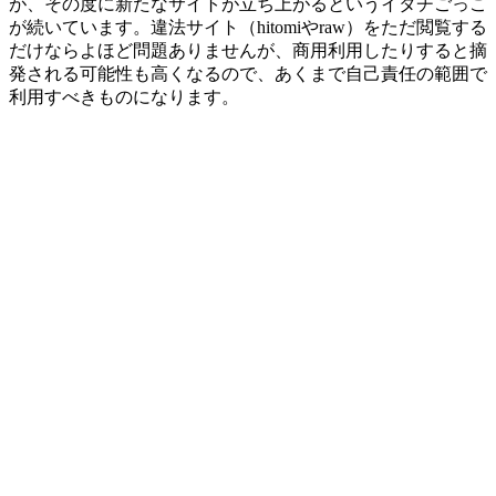
が、その度に新たなサイトが立ち上がるというイタチごっこ
が続いています。違法サイト（hitomiやraw）をただ閲覧する
だけならよほど問題ありませんが、商用利用したりすると摘
発される可能性も高くなるので、あくまで自己責任の範囲で
利用すべきものになります。