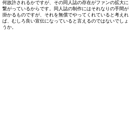
何故許されるかですが、その同人誌の存在がファンの拡大に
繋がっているからです。同人誌の制作にはそれなりの手間が
掛かるものですが、それを無償でやってくれていると考えれ
ば、むしろ良い宣伝になっていると言えるのではないでしょ
うか。