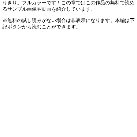
りきり。フルカラーです！この章ではこの作品の無料で読め
るサンプル画像や動画を紹介しています。
※無料の試し読みがない場合は非表示になります。本編は下
記ボタンから読むことができます。