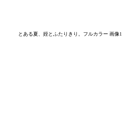
とある夏、姪とふたりきり。フルカラー 画像1