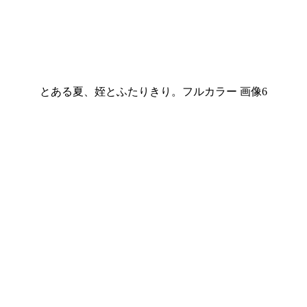
とある夏、姪とふたりきり。フルカラー 画像6