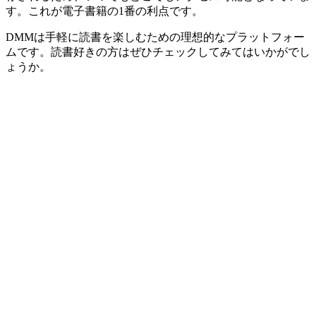
す。これが電子書籍の1番の利点です。
DMMは手軽に読書を楽しむための理想的なプラットフォー
ムです。読書好きの方はぜひチェックしてみてはいかがでし
ょうか。