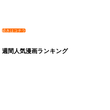
続きはコチラ
週間人気漫画ランキング