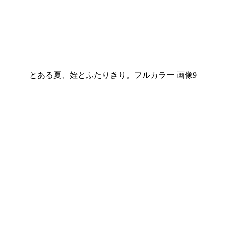
とある夏、姪とふたりきり。フルカラー 画像9