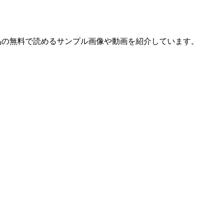
作品の無料で読めるサンプル画像や動画を紹介しています。