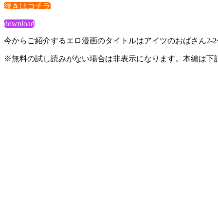
続きはコチラ
download
今からご紹介するエロ漫画のタイトルはアイツのおばさん2‐
※無料の試し読みがない場合は非表示になります。本編は下